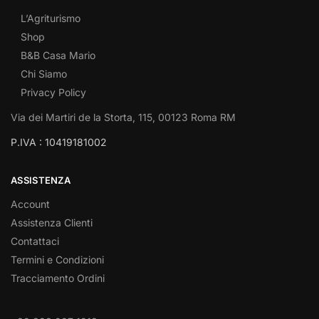
L’Agriturismo
Shop
B&B Casa Mario
Chi Siamo
Privacy Policy
Via dei Martiri de la Storta, 115, 00123 Roma RM
P.IVA : 10419181002
ASSISTENZA
Account
Assistenza Clienti
Contattaci
Termini e Condizioni
Tracciamento Ordini