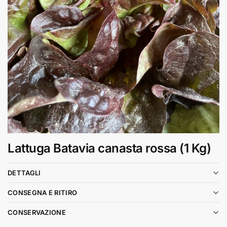
Lattuga Batavia canasta rossa (1 Kg)
DETTAGLI
CONSEGNA E RITIRO
CONSERVAZIONE