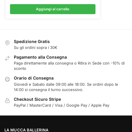
Aggiungi al carrello
Spedizione Gratis
Su gli ordini sopra i 30€
Pagamento alla Consegna
Paga direttamente alla consegna o Ritira in Sede con -10% di
sconto
Orario di Consegna
Giovedì e Sabato dalle 09:00 alle 18:00. Se ordini dopo le
14:00 si consegna il turno successivo.
Checkout Sicuro Stripe
PayPal / MasterCard / Visa / Google Pay / Apple Pay
LA MUCCA BALLERINA