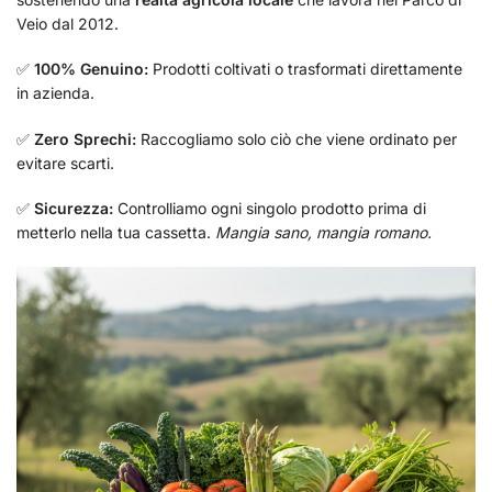
Veio dal 2012.
✅
100% Genuino:
Prodotti coltivati o trasformati direttamente
in azienda.
✅
Zero Sprechi:
Raccogliamo solo ciò che viene ordinato per
evitare scarti.
✅
Sicurezza:
Controlliamo ogni singolo prodotto prima di
metterlo nella tua cassetta.
Mangia sano, mangia romano.