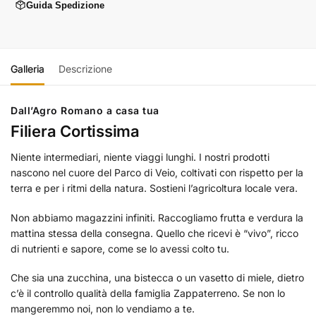
Guida Spedizione
Galleria
Descrizione
Dall’Agro Romano a casa tua
Filiera Cortissima
Niente intermediari, niente viaggi lunghi. I nostri prodotti
nascono nel cuore del Parco di Veio, coltivati con rispetto per la
terra e per i ritmi della natura. Sostieni l’agricoltura locale vera.
Non abbiamo magazzini infiniti. Raccogliamo frutta e verdura la
mattina stessa della consegna. Quello che ricevi è “vivo”, ricco
di nutrienti e sapore, come se lo avessi colto tu.
Che sia una zucchina, una bistecca o un vasetto di miele, dietro
c’è il controllo qualità della famiglia Zappaterreno. Se non lo
mangeremmo noi, non lo vendiamo a te.