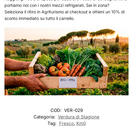
portiamo noi con i nostri mezzi refrigerati. Sei in zona?
Seleziona il ritiro in Agriturismo al checkout e ottieni un 10% di
sconto immediato su tutto il carrello.
COD:
VER-029
Categoria:
Verdura di Stagione
Tag:
Fresco
,
Km0