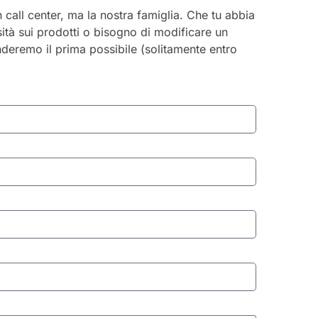
 call center, ma la nostra famiglia. Che tu abbia
ità sui prodotti o bisogno di modificare un
onderemo il prima possibile (solitamente entro