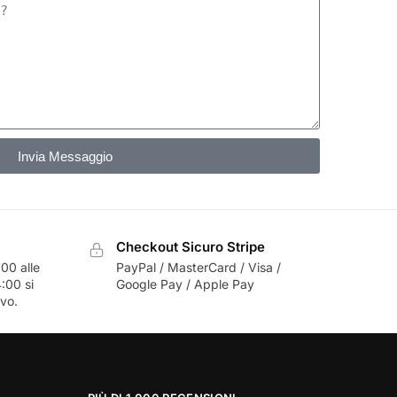
Invia Messaggio
Checkout Sicuro Stripe
00 alle
PayPal / MasterCard / Visa /
:00 si
Google Pay / Apple Pay
ivo.