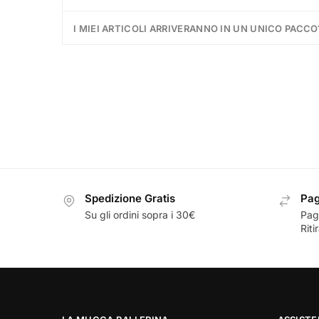
I MIEI ARTICOLI ARRIVERANNO IN UN UNICO PACCO
Spedizione Gratis
Pag
Su gli ordini sopra i 30€
Pag
Riti