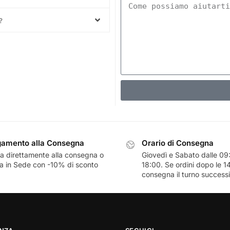
?
amento alla Consegna
Orario di Consegna
a direttamente alla consegna o
Giovedì e Sabato dalle 09:
ra in Sede con -10% di sconto
18:00. Se ordini dopo le 14
consegna il turno success