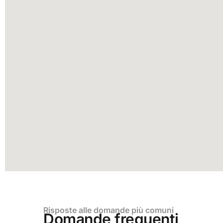
Risposte alle domande più comuni
Domande frequenti