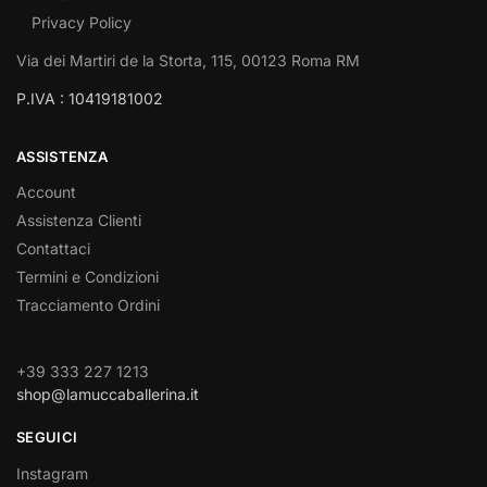
Privacy Policy
Via dei Martiri de la Storta, 115, 00123 Roma RM
P.IVA : 10419181002
ASSISTENZA
Account
Assistenza Clienti
Contattaci
Termini e Condizioni
Tracciamento Ordini
+39 333 227 1213
shop@lamuccaballerina.it
SEGUICI
Instagram