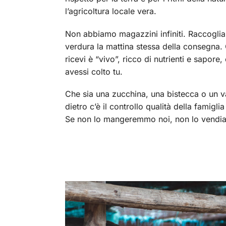
l’agricoltura locale vera.
Non abbiamo magazzini infiniti. Raccoglia
verdura la mattina stessa della consegna.
ricevi è “vivo”, ricco di nutrienti e sapore
avessi colto tu.
Che sia una zucchina, una bistecca o un va
dietro c’è il controllo qualità della famigl
Se non lo mangeremmo noi, non lo vendia