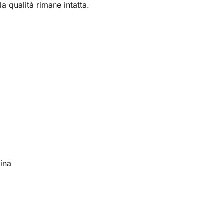
 la qualità rimane intatta.