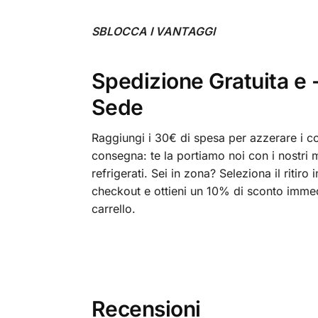
SBLOCCA I VANTAGGI
Spedizione Gratuita e 
Sede
Raggiungi i 30€ di spesa per azzerare i co
consegna: te la portiamo noi con i nostri 
refrigerati. Sei in zona? Seleziona il ritiro 
checkout e ottieni un 10% di sconto immedi
carrello.
Recensioni