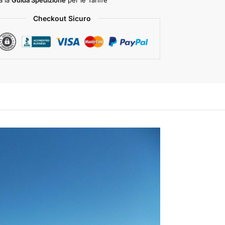
Checkout Sicuro