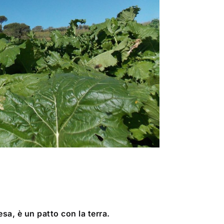
sa, è un patto con la terra.