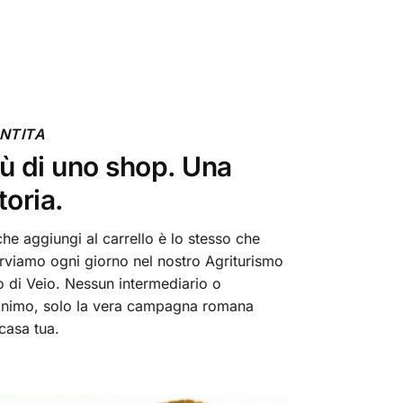
ANTITA
ù di uno shop. Una
toria.
he aggiungi al carrello è lo stesso che
rviamo ogni giorno nel nostro Agriturismo
 di Veio. Nessun intermediario o
nimo, solo la vera campagna romana
casa tua.