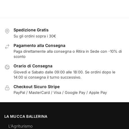
Spedizione Gratis
Su gli ordini sopra i 30€
Pagamento alla Consegna
Paga direttamente alla consegna o Ritira in Sede con -10% di
sconto
Orario di Consegna
Giovedì e Sabato dalle 09:00 alle 18:00. Se ordini dopo le
14:00 si consegna il turno successivo.
Checkout Sicuro Stripe
PayPal / MasterCard / Visa / Google Pay / Apple Pay
LA MUCCA BALLERINA
L’Agriturismo