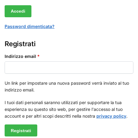
Accedi
Password dimenticata?
Registrati
Indirizzo email
*
Un link per impostare una nuova password verrà inviato al tuo
indirizzo email.
I tuoi dati personali saranno utilizzati per supportare la tua
esperienza su questo sito web, per gestire l'accesso al tuo
account e per altri scopi descritti nella nostra
privacy policy
.
Registrati