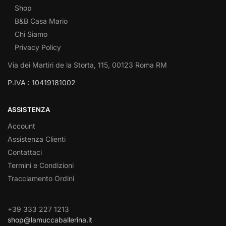
Shop
B&B Casa Mario
Chi Siamo
Privacy Policy
Via dei Martiri de la Storta, 115, 00123 Roma RM
P.IVA : 10419181002
ASSISTENZA
Account
Assistenza Clienti
Contattaci
Termini e Condizioni
Tracciamento Ordini
+39 333 227 1213
shop@lamuccaballerina.it