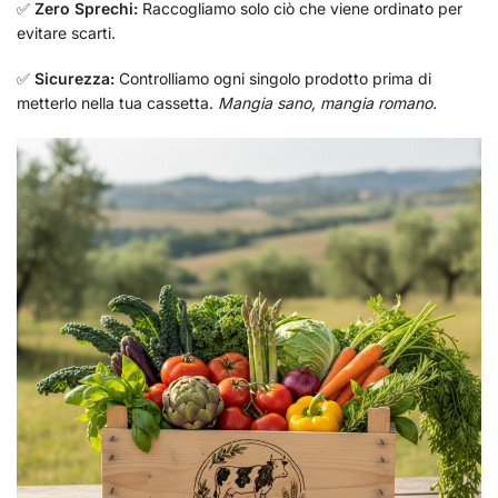
✅
Zero Sprechi:
Raccogliamo solo ciò che viene ordinato per
evitare scarti.
✅
Sicurezza:
Controlliamo ogni singolo prodotto prima di
metterlo nella tua cassetta.
Mangia sano, mangia romano.