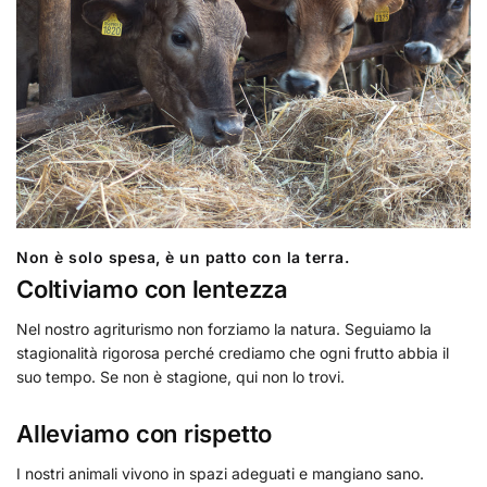
Non è solo spesa, è un patto con la terra.
Coltiviamo con lentezza
Nel nostro agriturismo non forziamo la natura. Seguiamo la
stagionalità rigorosa perché crediamo che ogni frutto abbia il
suo tempo. Se non è stagione, qui non lo trovi.
Alleviamo con rispetto
I nostri animali vivono in spazi adeguati e mangiano sano.