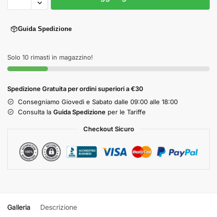
Guida Spedizione
Solo 10 rimasti in magazzino!
Spedizione Gratuita per ordini superiori a €30
Consegniamo Giovedì e Sabato dalle 09:00 alle 18:00
Consulta la
Guida Spedizione
per le Tariffe
Checkout Sicuro
Galleria
Descrizione