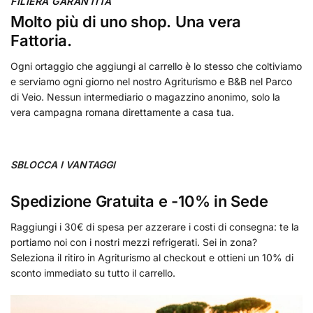
FILIERA GARANTITA
Molto più di uno shop. Una vera
Fattoria.
Ogni ortaggio che aggiungi al carrello è lo stesso che coltiviamo
e serviamo ogni giorno nel nostro Agriturismo e B&B nel Parco
di Veio. Nessun intermediario o magazzino anonimo, solo la
vera campagna romana direttamente a casa tua.
SBLOCCA I VANTAGGI
Spedizione Gratuita e -10% in Sede
Raggiungi i 30€ di spesa per azzerare i costi di consegna: te la
portiamo noi con i nostri mezzi refrigerati. Sei in zona?
Seleziona il ritiro in Agriturismo al checkout e ottieni un 10% di
sconto immediato su tutto il carrello.