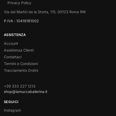
Privacy Policy
Via dei Martiri de la Storta, 115, 00123 Roma RM
P.IVA : 10419181002
ASSISTENZA
Account
Assistenza Clienti
Contattaci
Termini e Condizioni
Tracciamento Ordini
+39 333 227 1213
shop@lamuccaballerina.it
SEGUICI
Instagram