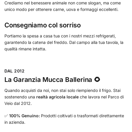
Crediamo nel benessere animale non come slogan, ma come
unico modo per ottenere carne, uova e formaggi eccellenti.
Consegniamo col sorriso
Portiamo la spesa a casa tua con i nostri mezzi refrigerati,
garantendo la catena del freddo. Dal campo alla tua tavola, la
qualità rimane intatta.
DAL 2012
La Garanzia Mucca Ballerina 🌻
Quando acquisti da noi, non stai solo riempiendo il frigo. Stai
sostenendo una
realtà agricola locale
che lavora nel Parco di
Veio dal 2012.
✅
100% Genuino:
Prodotti coltivati o trasformati direttamente
in azienda.