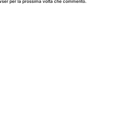
owser per la prossima volta che commento.