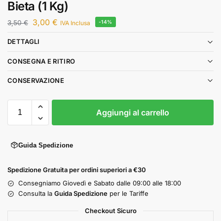
Bieta (1 Kg)
3,00
€
3,50
€
-14%
IVA Inclusa
DETTAGLI
CONSEGNA E RITIRO
CONSERVAZIONE
Aggiungi al carrello
Guida Spedizione
Spedizione Gratuita per ordini superiori a €30
Consegniamo Giovedì e Sabato dalle 09:00 alle 18:00
Consulta la
Guida Spedizione
per le Tariffe
Checkout Sicuro