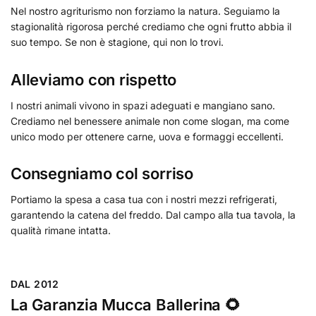
Nel nostro agriturismo non forziamo la natura. Seguiamo la
stagionalità rigorosa perché crediamo che ogni frutto abbia il
suo tempo. Se non è stagione, qui non lo trovi.
Alleviamo con rispetto
I nostri animali vivono in spazi adeguati e mangiano sano.
Crediamo nel benessere animale non come slogan, ma come
unico modo per ottenere carne, uova e formaggi eccellenti.
Consegniamo col sorriso
Portiamo la spesa a casa tua con i nostri mezzi refrigerati,
garantendo la catena del freddo. Dal campo alla tua tavola, la
qualità rimane intatta.
DAL 2012
La Garanzia Mucca Ballerina 🌻