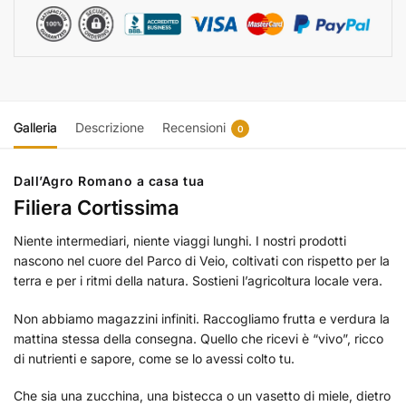
Galleria
Descrizione
Recensioni
0
Dall’Agro Romano a casa tua
Filiera Cortissima
Niente intermediari, niente viaggi lunghi. I nostri prodotti
nascono nel cuore del Parco di Veio, coltivati con rispetto per la
terra e per i ritmi della natura. Sostieni l’agricoltura locale vera.
Non abbiamo magazzini infiniti. Raccogliamo frutta e verdura la
mattina stessa della consegna. Quello che ricevi è “vivo”, ricco
di nutrienti e sapore, come se lo avessi colto tu.
Che sia una zucchina, una bistecca o un vasetto di miele, dietro