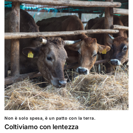
Non è solo spesa, è un patto con la terra.
Coltiviamo con lentezza