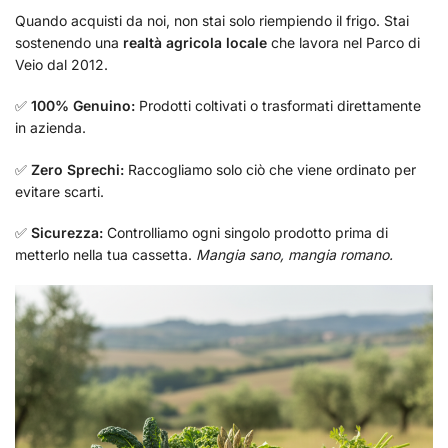
Quando acquisti da noi, non stai solo riempiendo il frigo. Stai
sostenendo una
realtà agricola locale
che lavora nel Parco di
Veio dal 2012.
✅
100% Genuino:
Prodotti coltivati o trasformati direttamente
in azienda.
✅
Zero Sprechi:
Raccogliamo solo ciò che viene ordinato per
evitare scarti.
✅
Sicurezza:
Controlliamo ogni singolo prodotto prima di
metterlo nella tua cassetta.
Mangia sano, mangia romano.