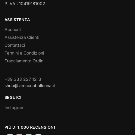
P.IVA : 10419181002
ASSISTENZA
Account
Assistenza Clienti
Contattaci
Termini e Condizioni
Tracciamento Ordini
+39 333 227 1213
shop@lamuccaballerina.it
SEGUICI
Instagram
PIÙ DI 1,000 RECENSIONI