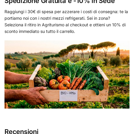
Spedizione Gratuita e -10% in Sede
Raggiungi i 30€ di spesa per azzerare i costi di consegna: te la
portiamo noi con i nostri mezzi refrigerati. Sei in zona?
Seleziona il ritiro in Agriturismo al checkout e ottieni un 10% di
sconto immediato su tutto il carrello.
Recensioni