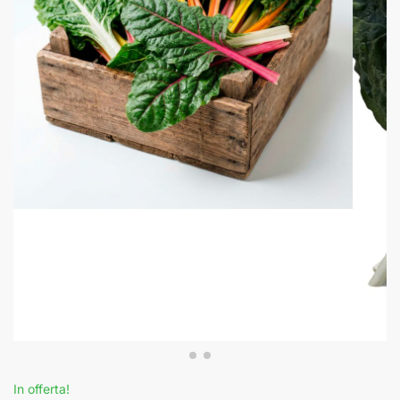
In offerta!