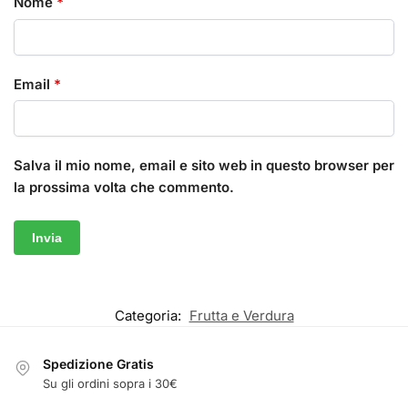
Nome
*
Email
*
Salva il mio nome, email e sito web in questo browser per
la prossima volta che commento.
Categoria:
Frutta e Verdura
Spedizione Gratis
Su gli ordini sopra i 30€