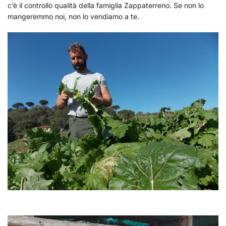
c’è il controllo qualità della famiglia Zappaterreno. Se non lo
mangeremmo noi, non lo vendiamo a te.