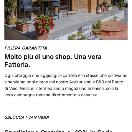
FILIERA GARANTITA
Molto più di uno shop. Una vera
Fattoria.
Ogni ortaggio che aggiungi al carrello è lo stesso che coltiviamo
e serviamo ogni giorno nel nostro Agriturismo e B&B nel Parco
di Veio. Nessun intermediario o magazzino anonimo, solo la
vera campagna romana direttamente a casa tua.
SBLOCCA I VANTAGGI