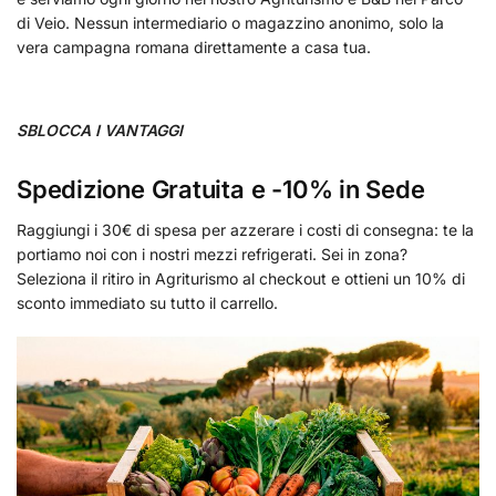
di Veio. Nessun intermediario o magazzino anonimo, solo la
vera campagna romana direttamente a casa tua.
SBLOCCA I VANTAGGI
Spedizione Gratuita e -10% in Sede
Raggiungi i 30€ di spesa per azzerare i costi di consegna: te la
portiamo noi con i nostri mezzi refrigerati. Sei in zona?
Seleziona il ritiro in Agriturismo al checkout e ottieni un 10% di
sconto immediato su tutto il carrello.