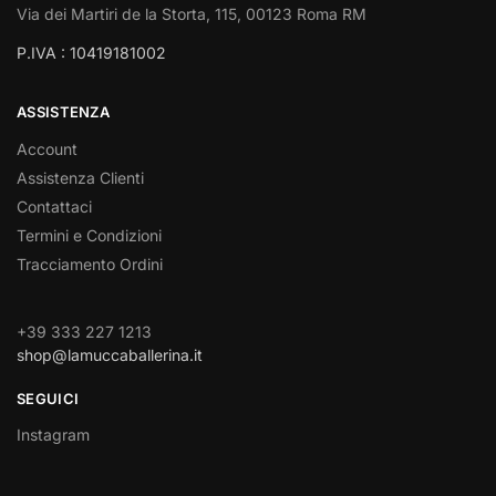
Via dei Martiri de la Storta, 115, 00123 Roma RM
P.IVA : 10419181002
ASSISTENZA
Account
Assistenza Clienti
Contattaci
Termini e Condizioni
Tracciamento Ordini
+39 333 227 1213
shop@lamuccaballerina.it
SEGUICI
Instagram