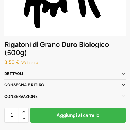
Rigatoni di Grano Duro Biologico
(500g)
3,50
€
IVA Inclusa
DETTAGLI
CONSEGNA E RITIRO
CONSERVAZIONE
Aggiungi al carrello