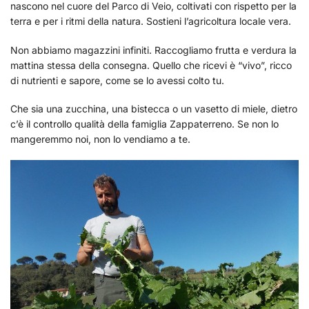
nascono nel cuore del Parco di Veio, coltivati con rispetto per la
terra e per i ritmi della natura. Sostieni l’agricoltura locale vera.
Non abbiamo magazzini infiniti. Raccogliamo frutta e verdura la
mattina stessa della consegna. Quello che ricevi è “vivo”, ricco
di nutrienti e sapore, come se lo avessi colto tu.
Che sia una zucchina, una bistecca o un vasetto di miele, dietro
c’è il controllo qualità della famiglia Zappaterreno. Se non lo
mangeremmo noi, non lo vendiamo a te.