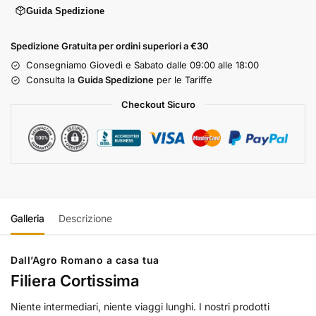
Guida Spedizione
Spedizione Gratuita per ordini superiori a €30
Consegniamo Giovedì e Sabato dalle 09:00 alle 18:00
Consulta la
Guida Spedizione
per le Tariffe
Checkout Sicuro
Galleria
Descrizione
Dall’Agro Romano a casa tua
Filiera Cortissima
Niente intermediari, niente viaggi lunghi. I nostri prodotti