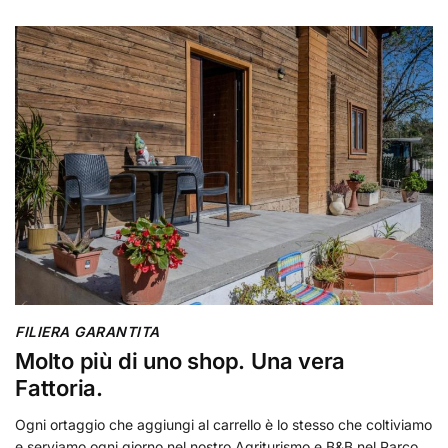
FILIERA GARANTITA
Molto più di uno shop. Una vera
Fattoria.
Ogni ortaggio che aggiungi al carrello è lo stesso che coltiviamo
e serviamo ogni giorno nel nostro Agriturismo e B&B nel Parco