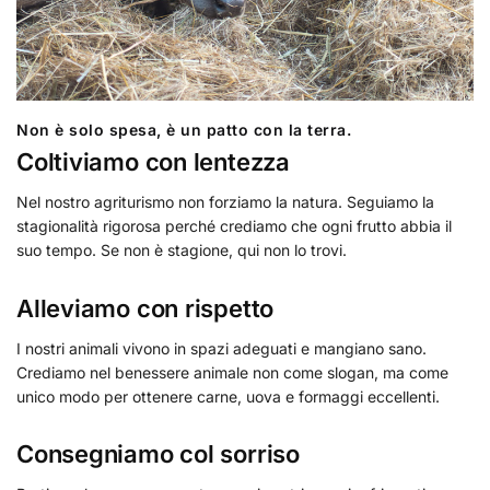
Non è solo spesa, è un patto con la terra.
Coltiviamo con lentezza
Nel nostro agriturismo non forziamo la natura. Seguiamo la
stagionalità rigorosa perché crediamo che ogni frutto abbia il
suo tempo. Se non è stagione, qui non lo trovi.
Alleviamo con rispetto
I nostri animali vivono in spazi adeguati e mangiano sano.
Crediamo nel benessere animale non come slogan, ma come
unico modo per ottenere carne, uova e formaggi eccellenti.
Consegniamo col sorriso