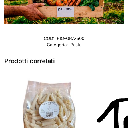
COD:
RIG-GRA-500
Categoria:
Pasta
Prodotti correlati